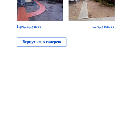
Предыдущее
Следующее
Вернуться в галерею